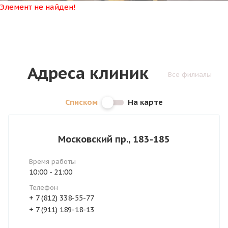
Элемент не найден!
Адреса клиник
Все филиалы
Списком
На карте
Московский пр., 183-185
Время работы
10:00 - 21:00
Телефон
+ 7 (812) 338-55-77
+ 7 (911) 189-18-13