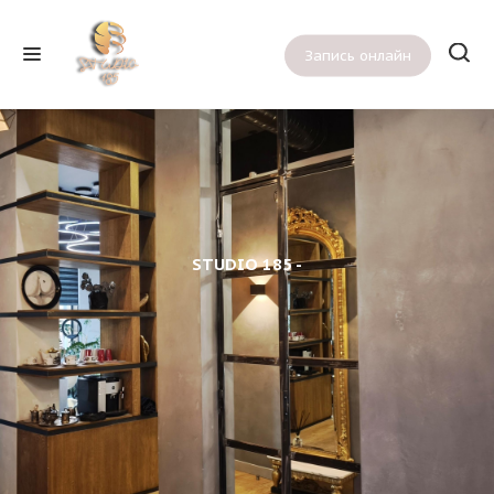
Запись онлайн
STUDIO 185 -