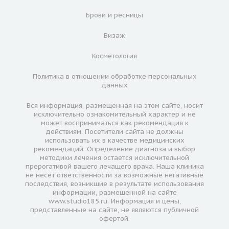
Брови и ресницы
Визаж
Косметология
Политика в отношении обработке персональных
данных
Вся информация, размещенная на этом сайте, носит
исключительно ознакомительный характер и не
может восприниматься как рекомендация к
действиям. Посетители сайта не должны
использовать их в качестве медицинских
рекомендаций. Определение диагноза и выбор
методики лечения остается исключительной
прерогативой вашего лечащего врача. Наша клиника
не несет ответственности за возможные негативные
последствия, возникшие в результате использования
информации, размещенной на сайте
www.studio185.ru. Информация и цены,
представленные на сайте, не являются публичной
офертой.